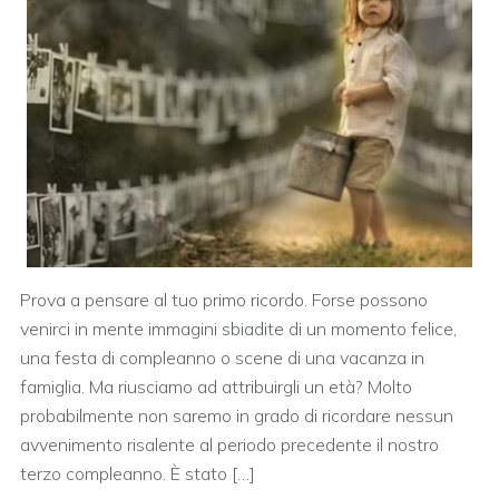
Prova a pensare al tuo primo ricordo. Forse possono
venirci in mente immagini sbiadite di un momento felice,
una festa di compleanno o scene di una vacanza in
famiglia. Ma riusciamo ad attribuirgli un età? Molto
probabilmente non saremo in grado di ricordare nessun
avvenimento risalente al periodo precedente il nostro
terzo compleanno. È stato […]