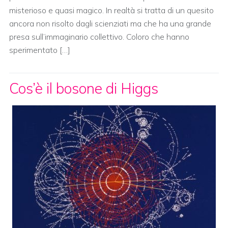
misterioso e quasi magico. In realtà si tratta di un quesito
ancora non risolto dagli scienziati ma che ha una grande
presa sull’immaginario collettivo. Coloro che hanno
sperimentato […]
Cos’è il bosone di Higgs