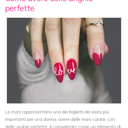
perfette
Le mani rappresentano uno dei biglietti da visita più
importanti per una donna: avere delle mani curate, con
delle unghie perfette, è considerato come un elemento di