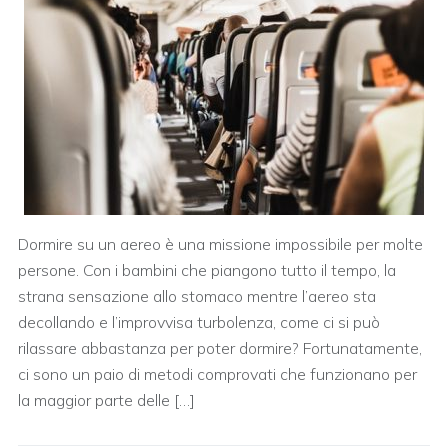
Dormire su un aereo è una missione impossibile per molte
persone. Con i bambini che piangono tutto il tempo, la
strana sensazione allo stomaco mentre l’aereo sta
decollando e l’improvvisa turbolenza, come ci si può
rilassare abbastanza per poter dormire? Fortunatamente,
ci sono un paio di metodi comprovati che funzionano per
la maggior parte delle […]