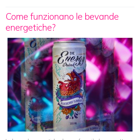
Come funzionano le bevande
energetiche?