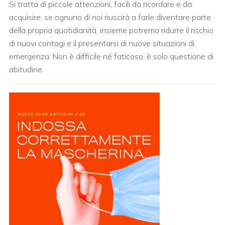
Si tratta di piccole attenzioni, facili da ricordare e da
acquisire; se ognuno di noi riuscirà a farle diventare parte
della propria quotidianità, insieme potremo ridurre il rischio
di nuovi contagi e il presentarsi di nuove situazioni di
emergenza. Non è difficile né faticoso, è solo questione di
abitudine.