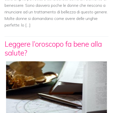
benessere. Sono davvero poche le donne che riescono a
rinunciare ad un trattamento di bellezza di questo genere.
Molte donne si domandano come avere delle unghie
perfette: lo […]
Leggere l’oroscopo fa bene alla
salute?