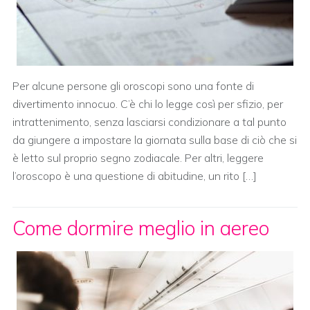
Per alcune persone gli oroscopi sono una fonte di
divertimento innocuo. C’è chi lo legge così per sfizio, per
intrattenimento, senza lasciarsi condizionare a tal punto
da giungere a impostare la giornata sulla base di ciò che si
è letto sul proprio segno zodiacale. Per altri, leggere
l’oroscopo è una questione di abitudine, un rito […]
Come dormire meglio in aereo